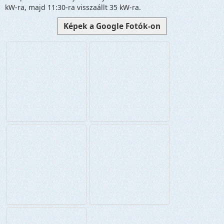
kW-ra, majd 11:30-ra visszaállt 35 kW-ra.
Képek a Google Fotók-on