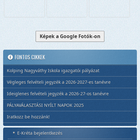
Képek a Google Fotók-on
FONTOS CIKKEK
Kolping Nagyváthy Iskola igazgatói pályázat
Végleges felvételi jegyzék a 2026-2027-es tanévre
Ideiglenes felvételi jegyzék a 2026-27-os tanévre
PÁLYAVÁLASZTÁSI NYÍLT NAPOK 2025
Iratkozz be hozzánk!
E-Kréta bejelentkezés